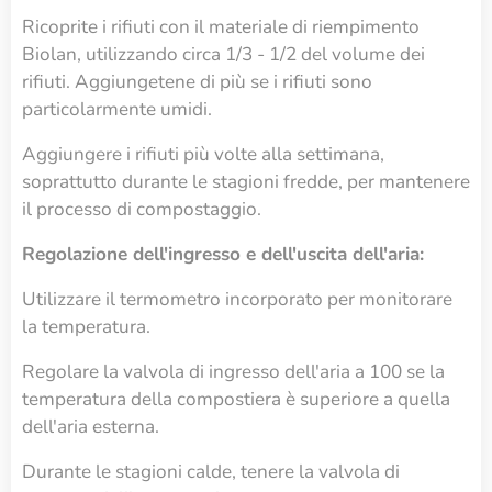
Ricoprite i rifiuti con il materiale di riempimento
Biolan, utilizzando circa 1/3 - 1/2 del volume dei
rifiuti. Aggiungetene di più se i rifiuti sono
particolarmente umidi.
Aggiungere i rifiuti più volte alla settimana,
soprattutto durante le stagioni fredde, per mantenere
il processo di compostaggio.
Regolazione dell'ingresso e dell'uscita dell'aria:
Utilizzare il termometro incorporato per monitorare
la temperatura.
Regolare la valvola di ingresso dell'aria a 100 se la
temperatura della compostiera è superiore a quella
dell'aria esterna.
Durante le stagioni calde, tenere la valvola di