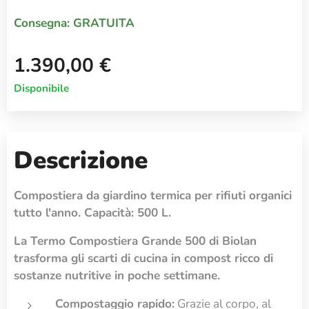
Consegna:
GRATUITA
1.390,00
€
Disponibile
Descrizione
Compostiera da giardino termica per rifiuti organici
tutto l'anno. Capacità: 500 L.
La Termo Compostiera Grande 500 di Biolan
trasforma gli scarti di cucina in compost ricco di
sostanze nutritive in poche settimane.
Compostaggio rapido:
Grazie al corpo, al