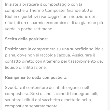
Iniziate a praticare il compostaggio con la
compostiera Thermo Composter Grande 500 di
Biolan e godetevi i vantaggi di una riduzione dei
rifiuti, di un risparmio economico e di un giardino più
verde in poche settimane.
Scelta della posizione:
Posizionare la compostiera su una superficie solida e
piana, dove non si raccolga l'acqua. Assicurare il
contatto diretto con il terreno per l'assorbimento del
liquido di infiltrazione.
Riempimento della compostiera:
Svuotare il contenitore dei rifiuti organici nella
compostiera. Se si usano sacchetti biodegradabili,
svuotare i rifiuti dal sacchetto e metterlo nella
compostiera separatamente.