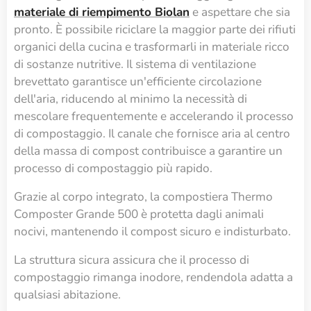
materiale di riempimento Biolan
e aspettare che sia
pronto. È possibile riciclare la maggior parte dei rifiuti
organici della cucina e trasformarli in materiale ricco
di sostanze nutritive. Il sistema di ventilazione
brevettato garantisce un'efficiente circolazione
dell'aria, riducendo al minimo la necessità di
mescolare frequentemente e accelerando il processo
di compostaggio. Il canale che fornisce aria al centro
della massa di compost contribuisce a garantire un
processo di compostaggio più rapido.
Grazie al corpo integrato, la compostiera Thermo
Composter Grande 500 è protetta dagli animali
nocivi, mantenendo il compost sicuro e indisturbato.
La struttura sicura assicura che il processo di
compostaggio rimanga inodore, rendendola adatta a
qualsiasi abitazione.