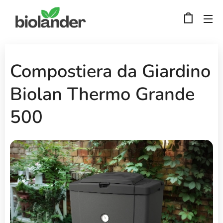
Compostiera da Giardino
Biolan Thermo Grande
500