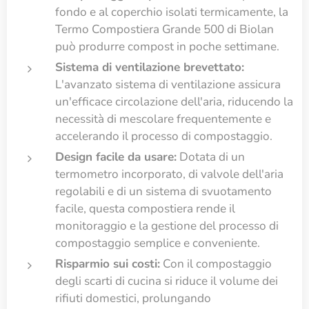
fondo e al coperchio isolati termicamente, la
Termo Compostiera Grande 500 di Biolan
può produrre compost in poche settimane.
Sistema di ventilazione brevettato:
L'avanzato sistema di ventilazione assicura
un'efficace circolazione dell'aria, riducendo la
necessità di mescolare frequentemente e
accelerando il processo di compostaggio.
Design facile da usare:
Dotata di un
termometro incorporato, di valvole dell'aria
regolabili e di un sistema di svuotamento
facile, questa compostiera rende il
monitoraggio e la gestione del processo di
compostaggio semplice e conveniente.
Risparmio sui costi:
Con il compostaggio
degli scarti di cucina si riduce il volume dei
rifiuti domestici, prolungando