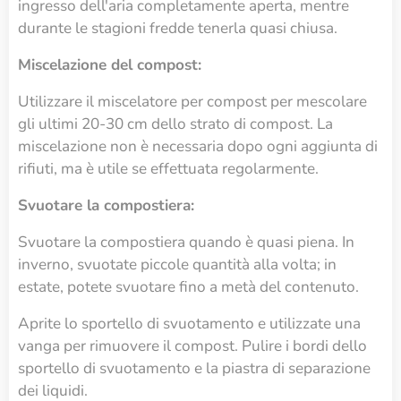
ingresso dell'aria completamente aperta, mentre
durante le stagioni fredde tenerla quasi chiusa.
Miscelazione del compost:
Utilizzare il miscelatore per compost per mescolare
gli ultimi 20-30 cm dello strato di compost. La
miscelazione non è necessaria dopo ogni aggiunta di
rifiuti, ma è utile se effettuata regolarmente.
Svuotare la compostiera:
Svuotare la compostiera quando è quasi piena. In
inverno, svuotate piccole quantità alla volta; in
estate, potete svuotare fino a metà del contenuto.
Aprite lo sportello di svuotamento e utilizzate una
vanga per rimuovere il compost. Pulire i bordi dello
sportello di svuotamento e la piastra di separazione
dei liquidi.