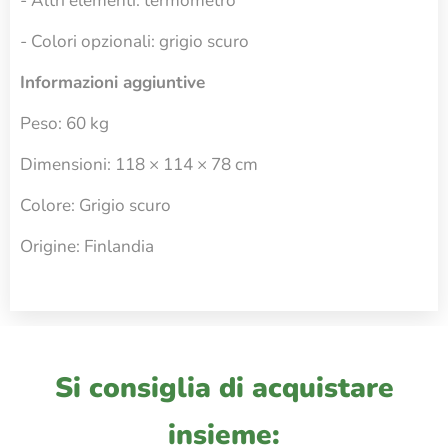
- Altri elementi: termometro
- Colori opzionali: grigio scuro
Informazioni aggiuntive
Peso: 60 kg
Dimensioni: 118 × 114 × 78 cm
Colore: Grigio scuro
Origine: Finlandia
Si consiglia di acquistare
insieme: