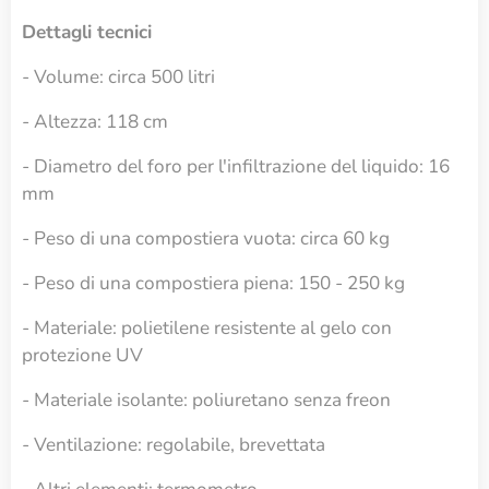
Dettagli tecnici
- Volume: circa 500 litri
- Altezza: 118 cm
- Diametro del foro per l'infiltrazione del liquido: 16
mm
- Peso di una compostiera vuota: circa 60 kg
- Peso di una compostiera piena: 150 - 250 kg
- Materiale: polietilene resistente al gelo con
protezione UV
- Materiale isolante: poliuretano senza freon
- Ventilazione: regolabile, brevettata