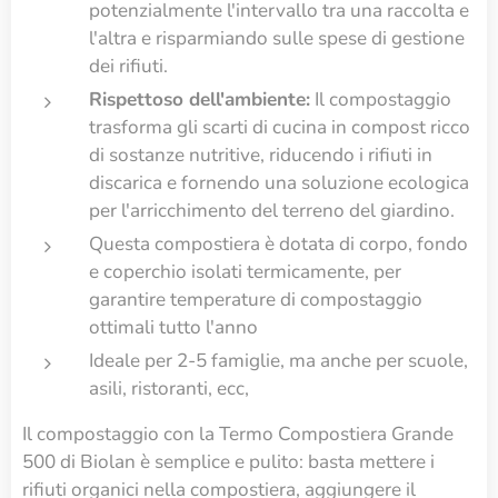
potenzialmente l'intervallo tra una raccolta e
l'altra e risparmiando sulle spese di gestione
dei rifiuti.
Rispettoso dell'ambiente:
Il compostaggio
trasforma gli scarti di cucina in compost ricco
di sostanze nutritive, riducendo i rifiuti in
discarica e fornendo una soluzione ecologica
per l'arricchimento del terreno del giardino.
Questa compostiera è dotata di corpo, fondo
e coperchio isolati termicamente, per
garantire temperature di compostaggio
ottimali tutto l'anno
Ideale per 2-5 famiglie, ma anche per scuole,
asili, ristoranti, ecc,
Il compostaggio con la Termo Compostiera Grande
500 di Biolan è semplice e pulito: basta mettere i
rifiuti organici nella compostiera, aggiungere il