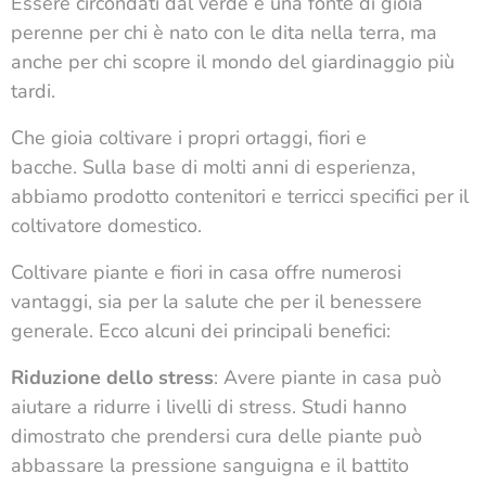
Essere circondati dal verde è una fonte di gioia
perenne per chi è nato con le dita nella terra, ma
anche per chi scopre il mondo del giardinaggio più
tardi.
Che gioia coltivare i propri ortaggi, fiori e
bacche. Sulla base di molti anni di esperienza,
abbiamo prodotto contenitori e terricci specifici per il
coltivatore domestico.
Coltivare piante e fiori in casa offre numerosi
vantaggi, sia per la salute che per il benessere
generale. Ecco alcuni dei principali benefici:
Riduzione dello stress
: Avere piante in casa può
aiutare a ridurre i livelli di stress. Studi hanno
dimostrato che prendersi cura delle piante può
abbassare la pressione sanguigna e il battito