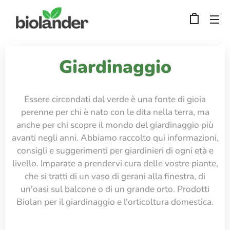
Giardinaggio
Essere circondati dal verde è una fonte di gioia
perenne per chi è nato con le dita nella terra, ma
anche per chi scopre il mondo del giardinaggio più
avanti negli anni. Abbiamo raccolto qui informazioni,
consigli e suggerimenti per giardinieri di ogni età e
livello. Imparate a prendervi cura delle vostre piante,
che si tratti di un vaso di gerani alla finestra, di
un'oasi sul balcone o di un grande orto. Prodotti
Biolan per il giardinaggio e l'orticoltura domestica.