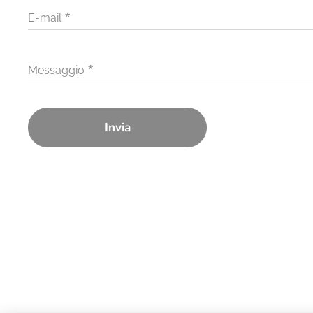
E-mail
Messaggio
Invia