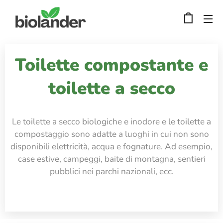
Toilette compostante e
toilette a secco
Le toilette a secco biologiche e inodore e le toilette a
compostaggio sono adatte a luoghi in cui non sono
disponibili elettricità, acqua e fognature. Ad esempio,
case estive, campeggi, baite di montagna, sentieri
pubblici nei parchi nazionali, ecc.