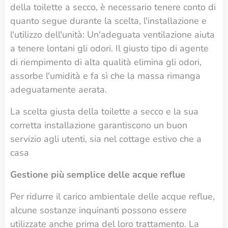
della toilette a secco, è necessario tenere conto di
quanto segue durante la scelta, l'installazione e
l'utilizzo dell'unità: Un'adeguata ventilazione aiuta
a tenere lontani gli odori. Il giusto tipo di agente
di riempimento di alta qualità elimina gli odori,
assorbe l'umidità e fa sì che la massa rimanga
adeguatamente aerata.
La scelta giusta della toilette a secco e la sua
corretta installazione garantiscono un buon
servizio agli utenti, sia nel cottage estivo che a
casa
Gestione più semplice delle acque reflue
Per ridurre il carico ambientale delle acque reflue,
alcune sostanze inquinanti possono essere
utilizzate anche prima del loro trattamento. La