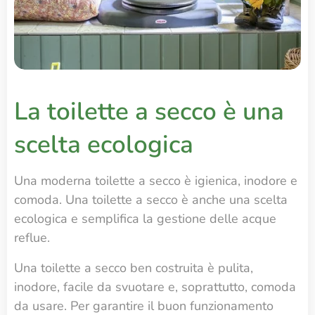
La toilette a secco è una
scelta ecologica
Una moderna toilette a secco è igienica, inodore e
comoda. Una toilette a secco è anche una scelta
ecologica e semplifica la gestione delle acque
reflue.
Una toilette a secco ben costruita è pulita,
inodore, facile da svuotare e, soprattutto, comoda
da usare. Per garantire il buon funzionamento